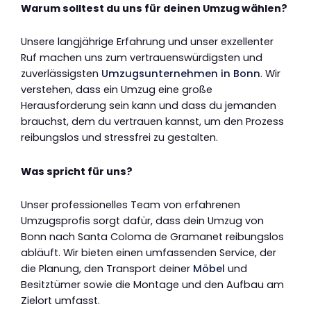
Warum solltest du uns für deinen Umzug wählen?
Unsere langjährige Erfahrung und unser exzellenter
Ruf machen uns zum vertrauenswürdigsten und
zuverlässigsten
Umzugsunternehmen in Bonn
. Wir
verstehen, dass ein Umzug eine große
Herausforderung sein kann und dass du jemanden
brauchst, dem du vertrauen kannst, um den Prozess
reibungslos und stressfrei zu gestalten.
Was spricht für uns?
Unser professionelles Team von erfahrenen
Umzugsprofis sorgt dafür, dass dein Umzug von
Bonn nach Santa Coloma de Gramanet reibungslos
abläuft. Wir bieten einen umfassenden Service, der
die Planung, den Transport deiner
Möbel
und
Besitztümer sowie die Montage und den Aufbau am
Zielort umfasst.