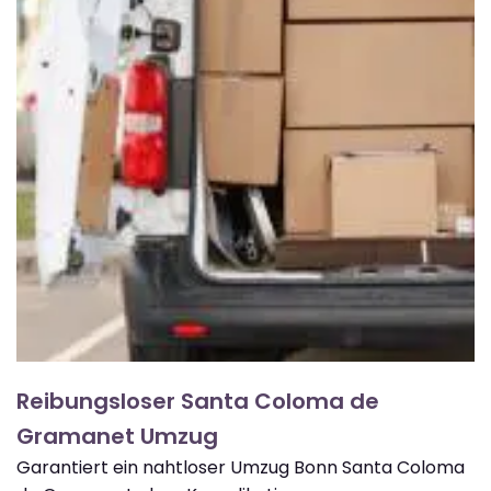
Reibungsloser Santa Coloma de
Gramanet Umzug
Garantiert ein nahtloser Umzug Bonn Santa Coloma