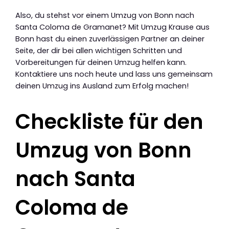
Also, du stehst vor einem Umzug von Bonn nach
Santa Coloma de Gramanet? Mit Umzug Krause aus
Bonn hast du einen zuverlässigen Partner an deiner
Seite, der dir bei allen wichtigen Schritten und
Vorbereitungen für deinen Umzug helfen kann.
Kontaktiere uns noch heute und lass uns gemeinsam
deinen Umzug ins Ausland zum Erfolg machen!
Checkliste für den
Umzug von Bonn
nach Santa
Coloma de