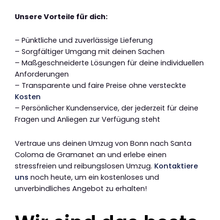
Unsere Vorteile für dich:
– Pünktliche und zuverlässige Lieferung
– Sorgfältiger Umgang mit deinen Sachen
– Maßgeschneiderte Lösungen für deine individuellen
Anforderungen
– Transparente und faire Preise ohne versteckte
Kosten
– Persönlicher Kundenservice, der jederzeit für deine
Fragen und Anliegen zur Verfügung steht
Vertraue uns deinen Umzug von Bonn nach Santa
Coloma de Gramanet an und erlebe einen
stressfreien und reibungslosen Umzug.
Kontaktiere
uns
noch heute, um ein kostenloses und
unverbindliches Angebot zu erhalten!