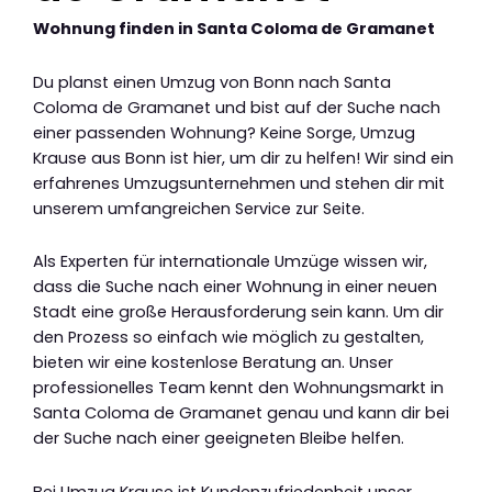
Wohnung finden in Santa Coloma de Gramanet
Du planst einen Umzug von Bonn nach Santa
Coloma de Gramanet und bist auf der Suche nach
einer passenden Wohnung? Keine Sorge, Umzug
Krause aus Bonn ist hier, um dir zu helfen! Wir sind ein
erfahrenes Umzugsunternehmen und stehen dir mit
unserem umfangreichen Service zur Seite.
Als Experten für internationale Umzüge wissen wir,
dass die Suche nach einer Wohnung in einer neuen
Stadt eine große Herausforderung sein kann. Um dir
den Prozess so einfach wie möglich zu gestalten,
bieten wir eine kostenlose Beratung an. Unser
professionelles Team kennt den Wohnungsmarkt in
Santa Coloma de Gramanet genau und kann dir bei
der Suche nach einer geeigneten Bleibe helfen.
Bei Umzug Krause ist Kundenzufriedenheit unser