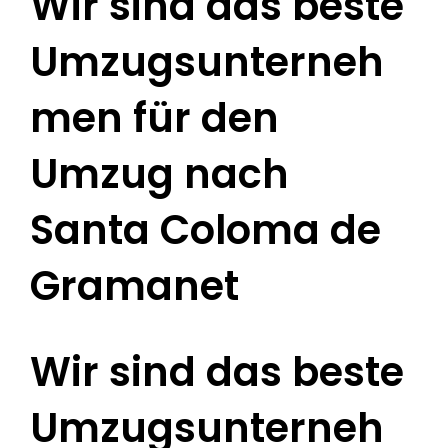
Wir sind das beste
Umzugsunterneh
men für den
Umzug nach
Santa Coloma de
Gramanet
Wir sind das beste
Umzugsunterneh