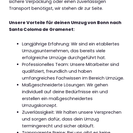
sichere Verpackung oder einen zuverlässigen
Transport benötigst, wir stehen dir zur Seite.
Unsere Vorteile für deinen Umzug von Bonn nach
Santa Coloma de Gramenet:
Langjährige Erfahrung: Wir sind ein etabliertes
Umzugsunternehmen, das bereits viele
erfolgreiche Umzüge durchgeführt hat.
Professionelles Team: Unsere Mitarbeiter sind
qualifiziert, freundlich und haben
umfangreiches Fachwissen im Bereich Umzüge.
Maßgeschneiderte Lösungen: Wir gehen
individuell auf deine Bedürfnisse ein und
erstellen ein maßgeschneidertes
Umzugskonzept.
Zuverlässigkeit: Wir halten unsere Versprechen
und sorgen dafür, dass dein Umzug
termingerecht und sicher abläuft.
Transparente Preise: Bei uns gibt es keine