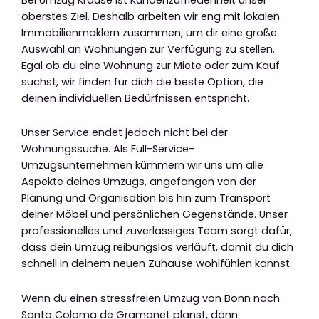
oberstes Ziel. Deshalb arbeiten wir eng mit lokalen
Immobilienmaklern zusammen, um dir eine große
Auswahl an Wohnungen zur Verfügung zu stellen.
Egal ob du eine Wohnung zur Miete oder zum Kauf
suchst, wir finden für dich die beste Option, die
deinen individuellen Bedürfnissen entspricht.
Unser Service endet jedoch nicht bei der
Wohnungssuche. Als Full-Service-
Umzugsunternehmen kümmern wir uns um alle
Aspekte deines Umzugs, angefangen von der
Planung und Organisation bis hin zum Transport
deiner Möbel und persönlichen Gegenstände. Unser
professionelles und zuverlässiges Team sorgt dafür,
dass dein Umzug reibungslos verläuft, damit du dich
schnell in deinem neuen Zuhause wohlfühlen kannst.
Wenn du einen stressfreien Umzug von Bonn nach
Santa Coloma de Gramanet planst, dann