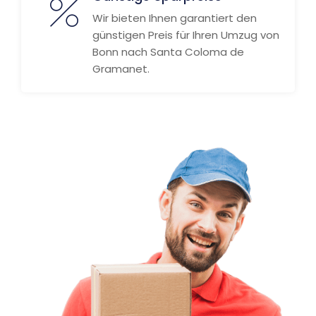
Wir bieten Ihnen garantiert den
günstigen Preis für Ihren Umzug von
Bonn nach Santa Coloma de
Gramanet.