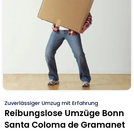
Zuverlässiger Umzug mit Erfahrung
Reibungslose Umzüge Bonn
Santa Coloma de Gramanet