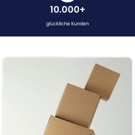
10.000+
glückliche Kunden