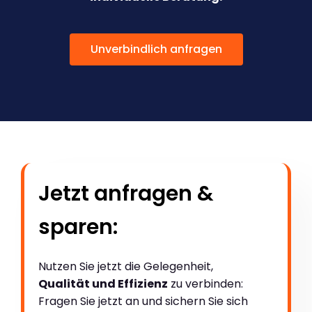
Unverbindlich anfragen
Jetzt anfragen &
sparen:
Nutzen Sie jetzt die Gelegenheit,
Qualität und Effizienz
zu verbinden:
Fragen Sie jetzt an und sichern Sie sich