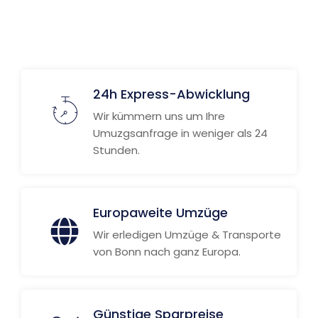
Weitere Informationen
24h Express-Abwicklung
Wir kümmern uns um Ihre
Umuzgsanfrage in weniger als 24
Stunden.
Europaweite Umzüge
Wir erledigen Umzüge & Transporte
von Bonn nach ganz Europa.
Günstige Sparpreise