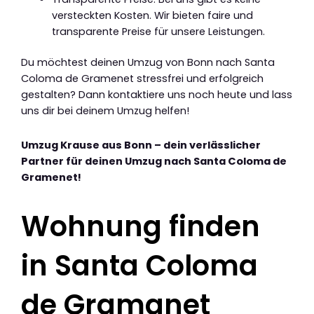
versteckten Kosten. Wir bieten faire und
transparente Preise für unsere Leistungen.
Du möchtest deinen Umzug von Bonn nach Santa
Coloma de Gramenet stressfrei und erfolgreich
gestalten? Dann kontaktiere uns noch heute und lass
uns dir bei deinem Umzug helfen!
Umzug Krause aus Bonn – dein verlässlicher
Partner für deinen Umzug nach Santa Coloma de
Gramenet!
Wohnung finden
in Santa Coloma
de Gramanet