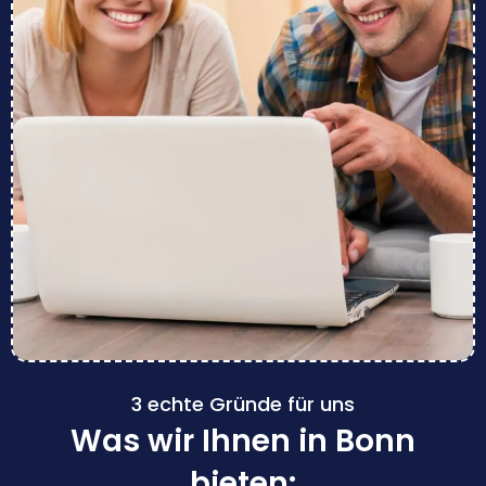
3 echte Gründe für uns
Was wir Ihnen in Bonn
bieten: