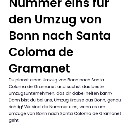
Nummer eins für
den Umzug von
Bonn nach Santa
Coloma de
Gramanet
Du planst einen Umzug von Bonn nach Santa
Coloma de Gramanet und suchst das beste
Umzugsunternehmen, das dir dabei helfen kann?
Dann bist du bei uns, Umzug Krause aus Bonn, genau
richtig! Wir sind die Nummer eins, wenn es um
Umzüge von Bonn nach Santa Coloma de Gramanet
geht.