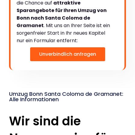
die Chance auf
attraktive
Sparangebote für Ihren Umzug von
Bonn nach Santa Coloma de
Gramanet
. Mit uns an Ihrer Seite ist ein
sorgenfreier Start in Ihr neues Kapitel
nur ein Formular entfernt:
Unverbindlich anfragen
Umzug Bonn Santa Coloma de Gramanet:
Alle Informationen
Wir sind die