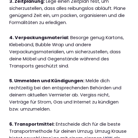
3. Zeitplanung:
Lege einen Zeitplan fest, um
sicherzustellen, dass alles reibungslos abläuft. Plane
genügend Zeit ein, um packen, organisieren und die
Formalitäten zu erledigen.
4. Verpackungsmaterial:
Besorge genug Kartons,
Klebeband, Bubble Wrap und andere
Verpackungsmaterialien, um sicherzustellen, dass
deine Möbel und Gegenstände während des
Transports geschützt sind.
5. Ummelden und Kündigungen:
Melde dich
rechtzeitig bei den entsprechenden Behörden und
deinem aktuellen Vermieter ab. Vergiss nicht,
Verträge für Strom, Gas und Internet zu kündigen
bzw. umzumelden.
6. Transportmittel:
Entscheide dich für die beste
Transportmethode für deinen Umzug. Umzug Krause