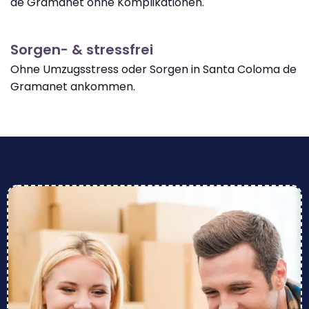
de Gramanet ohne Komplikationen.
Sorgen- & stressfrei
Ohne Umzugsstress oder Sorgen in Santa Coloma de
Gramanet ankommen.