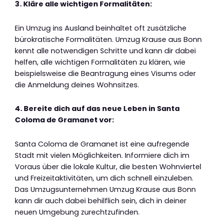
3. Kläre alle wichtigen Formalitäten:
Ein Umzug ins Ausland beinhaltet oft zusätzliche
bürokratische Formalitäten. Umzug Krause aus Bonn
kennt alle notwendigen Schritte und kann dir dabei
helfen, alle wichtigen Formalitäten zu klären, wie
beispielsweise die Beantragung eines Visums oder
die Anmeldung deines Wohnsitzes.
4. Bereite dich auf das neue Leben in Santa
Coloma de Gramanet vor:
Santa Coloma de Gramanet ist eine aufregende
Stadt mit vielen Möglichkeiten. Informiere dich im
Voraus über die lokale Kultur, die besten Wohnviertel
und Freizeitaktivitäten, um dich schnell einzuleben.
Das Umzugsunternehmen Umzug Krause aus Bonn
kann dir auch dabei behilflich sein, dich in deiner
neuen Umgebung zurechtzufinden.