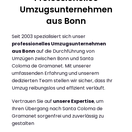
Umzugsunternehmen
aus Bonn
Seit 2003 spezialisiert sich unser
professionelles Umzugsunternehmen
aus Bonn
auf die Durchführung von
Umzügen zwischen Bonn und Santa
Coloma de Gramanet. Mit unserer
umfassenden Erfahrung und unserem
dedizierten Team stellen wir sicher, dass Ihr
Umzug reibungslos und effizient verläuft.
Vertrauen Sie auf
unsere Expertise
, um
Ihren Übergang nach Santa Coloma de
Gramanet sorgenfrei und zuverlässig zu
gestalten