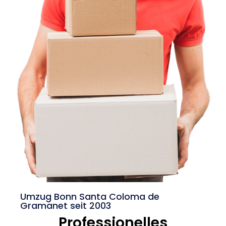
Umzug Bonn Santa Coloma de
Gramanet seit 2003
Professionelles