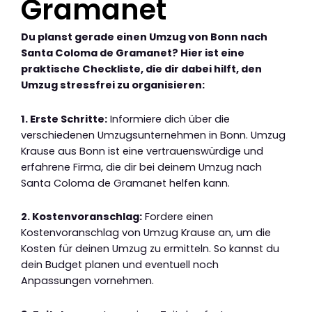
Gramanet
Du planst gerade einen Umzug von Bonn nach
Santa Coloma de Gramanet? Hier ist eine
praktische Checkliste, die dir dabei hilft, den
Umzug stressfrei zu organisieren:
1. Erste Schritte:
Informiere dich über die
verschiedenen Umzugsunternehmen in Bonn. Umzug
Krause aus Bonn ist eine vertrauenswürdige und
erfahrene Firma, die dir bei deinem Umzug nach
Santa Coloma de Gramanet helfen kann.
2. Kostenvoranschlag:
Fordere einen
Kostenvoranschlag von Umzug Krause an, um die
Kosten für deinen Umzug zu ermitteln. So kannst du
dein Budget planen und eventuell noch
Anpassungen vornehmen.