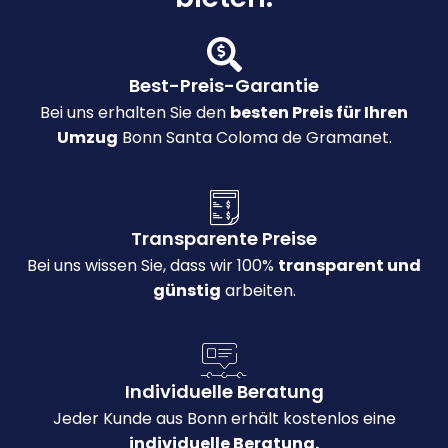
Best-Preis-Garantie
Bei uns erhalten Sie den
besten Preis für Ihren
Umzug
Bonn Santa Coloma de Gramanet.
Transparente Preise
Bei uns wissen Sie, dass wir 100%
transparent und
günstig
arbeiten.
Individuelle Beratung
Jeder Kunde aus Bonn erhält kostenlos eine
individuelle Beratung.