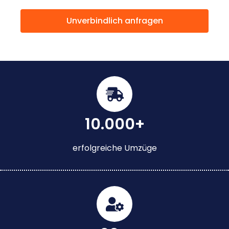
Unverbindlich anfragen
10.000+
erfolgreiche Umzüge