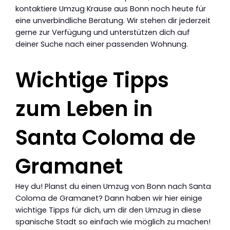
kontaktiere Umzug Krause aus Bonn noch heute für
eine unverbindliche Beratung. Wir stehen dir jederzeit
gerne zur Verfügung und unterstützen dich auf
deiner Suche nach einer passenden Wohnung.
Wichtige Tipps
zum Leben in
Santa Coloma de
Gramanet
Hey du! Planst du einen Umzug von Bonn nach Santa
Coloma de Gramanet? Dann haben wir hier einige
wichtige Tipps für dich, um dir den Umzug in diese
spanische Stadt so einfach wie möglich zu machen!