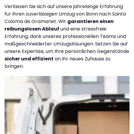
Verlassen Sie sich auf unsere jahrelange Erfahrung
für Ihren zuverlässigen Umzug von Bonn nach Santa
Coloma de Gramanet. Wir
garantieren einen
reibungslosen Ablauf
und eine stressfreie
Erfahrung, dank unseres professionellen Teams und
maßgeschneiderter Umzugslösungen. Setzen Sie auf
unsere Expertise, um Ihre persönlichen Gegenstände
sicher und effizient
an Ihr neues Zuhause zu
bringen.