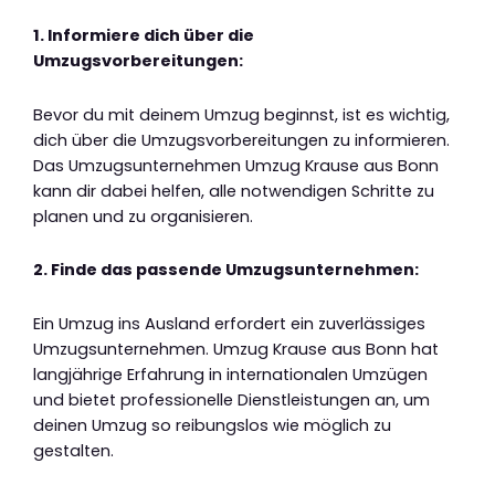
1. Informiere dich über die
Umzugsvorbereitungen:
Bevor du mit deinem Umzug beginnst, ist es wichtig,
dich über die Umzugsvorbereitungen zu informieren.
Das Umzugsunternehmen Umzug Krause aus Bonn
kann dir dabei helfen, alle notwendigen Schritte zu
planen und zu organisieren.
2. Finde das passende Umzugsunternehmen:
Ein Umzug ins Ausland erfordert ein zuverlässiges
Umzugsunternehmen. Umzug Krause aus Bonn hat
langjährige Erfahrung in internationalen Umzügen
und bietet professionelle Dienstleistungen an, um
deinen Umzug so reibungslos wie möglich zu
gestalten.