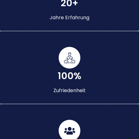
20+
Jahre Erfahrung
100%
Zufriedenheit