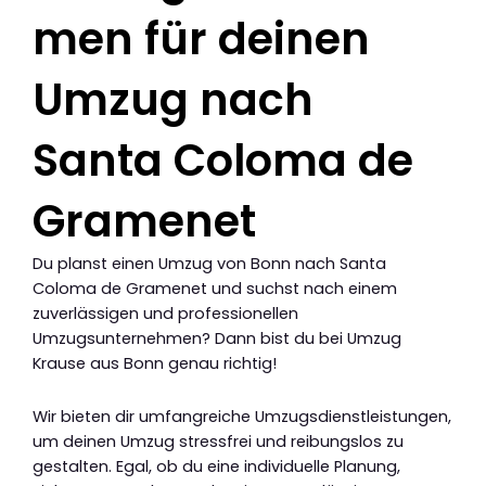
men für deinen
Umzug nach
Santa Coloma de
Gramenet
Du planst einen Umzug von Bonn nach Santa
Coloma de Gramenet und suchst nach einem
zuverlässigen und professionellen
Umzugsunternehmen? Dann bist du bei Umzug
Krause aus Bonn genau richtig!
Wir bieten dir umfangreiche Umzugsdienstleistungen,
um deinen Umzug stressfrei und reibungslos zu
gestalten. Egal, ob du eine individuelle Planung,