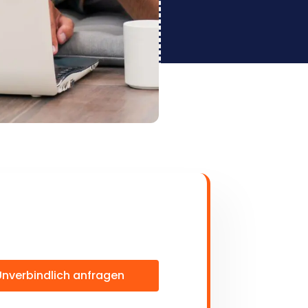
Unverbindlich anfragen