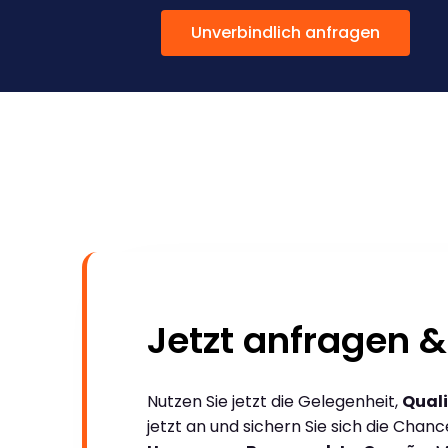
Unverbindlich anfragen
Jetzt anfragen &
Nutzen Sie jetzt die Gelegenheit,
Quali
jetzt an und sichern Sie sich die Chan