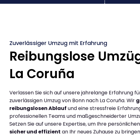
Zuverlässiger Umzug mit Erfahrung
Reibungslose Umzü
La Coruña
Verlassen Sie sich auf unsere jahrelange Erfahrung fü
zuverlässigen Umzug von Bonn nach La Coruña. Wir
g
reibungslosen Ablauf
und eine stressfreie Erfahrun
professionellen Teams und maßgeschneiderter Umz
Setzen Sie auf unsere Expertise, um Ihre persönlich
sicher und effizient
an Ihr neues Zuhause zu bringen