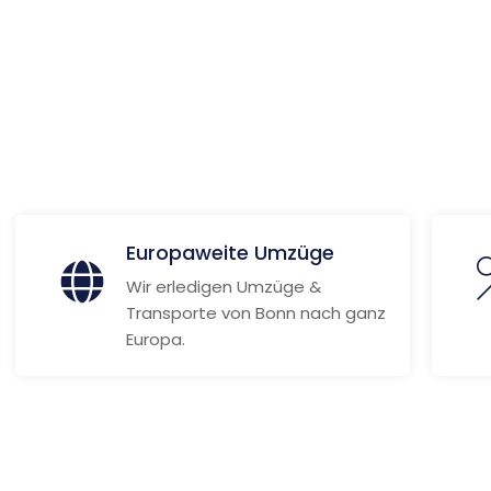
ionen
Europaweite Umzüge
Wir erledigen Umzüge &
Transporte von Bonn nach ganz
Europa.