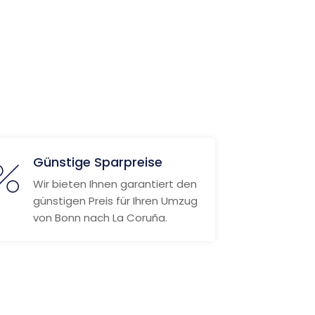
Günstige Sparpreise
Wir bieten Ihnen garantiert den
günstigen Preis für Ihren Umzug
von Bonn nach La Coruña.