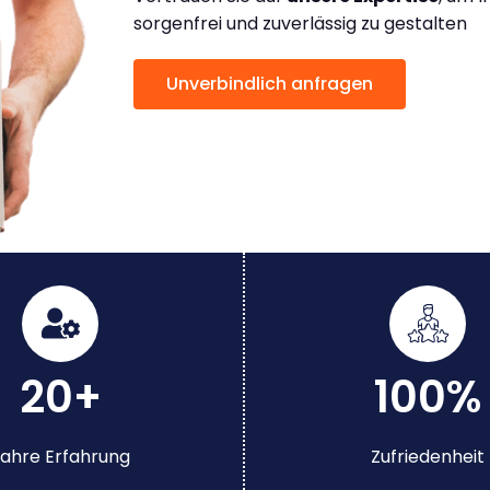
sorgenfrei und zuverlässig zu gestalten
Unverbindlich anfragen
20+
100%
ahre Erfahrung
Zufriedenheit