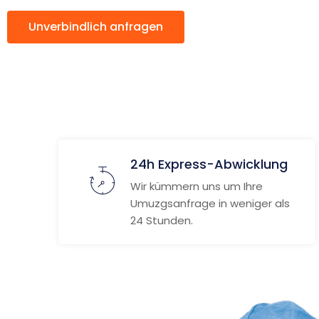
Unverbindlich anfragen
Weitere Informat
24h Express-Abwicklung
Wir kümmern uns um Ihre
Umuzgsanfrage in weniger als
24 Stunden.