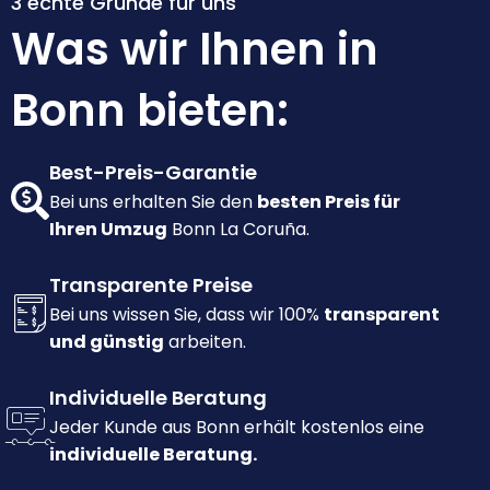
3 echte Gründe für uns
Was wir Ihnen in
Bonn bieten:
Best-Preis-Garantie
Bei uns erhalten Sie den
besten Preis für
Ihren Umzug
Bonn La Coruña.
Transparente Preise
Bei uns wissen Sie, dass wir 100%
transparent
und günstig
arbeiten.
Individuelle Beratung
Jeder Kunde aus Bonn erhält kostenlos eine
individuelle Beratung.